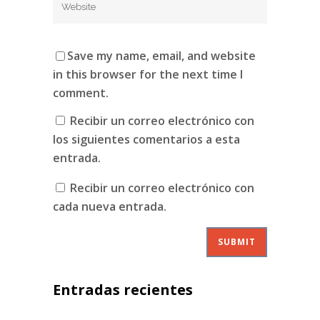
Save my name, email, and website
in this browser for the next time I
comment.
Recibir un correo electrónico con
los siguientes comentarios a esta
entrada.
Recibir un correo electrónico con
cada nueva entrada.
Entradas recientes