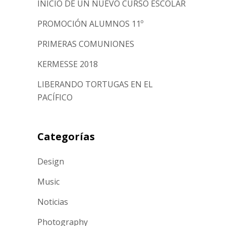
INICIO DE UN NUEVO CURSO ESCOLAR
PROMOCIÓN ALUMNOS 11º
PRIMERAS COMUNIONES
KERMESSE 2018
LIBERANDO TORTUGAS EN EL
PACÍFICO
Categorías
Design
Music
Noticias
Photography