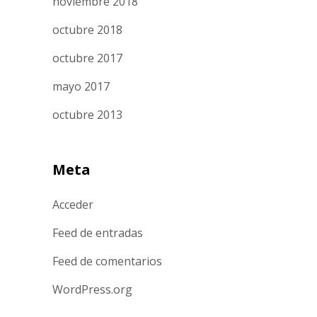
noviembre 2018
octubre 2018
octubre 2017
mayo 2017
octubre 2013
Meta
Acceder
Feed de entradas
Feed de comentarios
WordPress.org