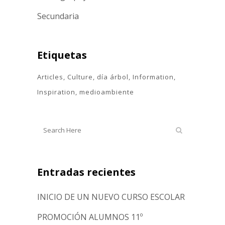
Secundaria
Etiquetas
Articles
Culture
día árbol
Information
Inspiration
medioambiente
Entradas recientes
INICIO DE UN NUEVO CURSO ESCOLAR
PROMOCIÓN ALUMNOS 11º