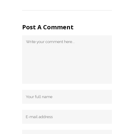
Post A Comment