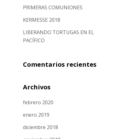
PRIMERAS COMUNIONES
KERMESSE 2018
LIBERANDO TORTUGAS EN EL
PACÍFICO
Comentarios recientes
Archivos
febrero 2020
enero 2019
diciembre 2018