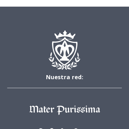
Nuestra red: