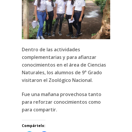
Dentro de las actividades
complementarias y para afianzar
conocimientos en el área de Ciencias
Naturales, los alumnos de 9° Grado
visitaron el Zoológico Nacional.
Fue una mañana provechosa tanto
para reforzar conocimientos como
para compartir.
Compártelo: