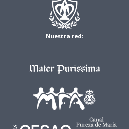
Nuestra red: