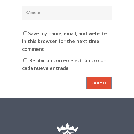
Save my name, email, and website
in this browser for the next time I
comment.
Recibir un correo electrónico con
cada nueva entrada.