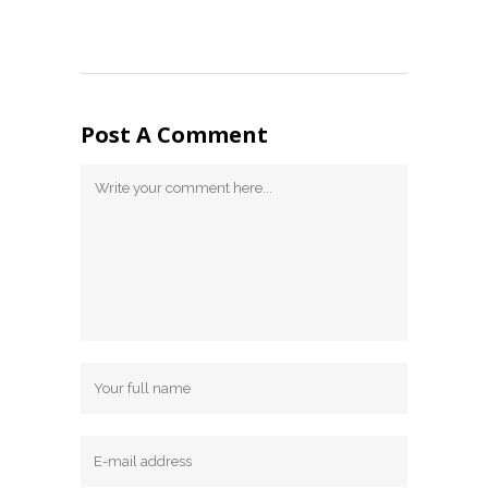
Post A Comment