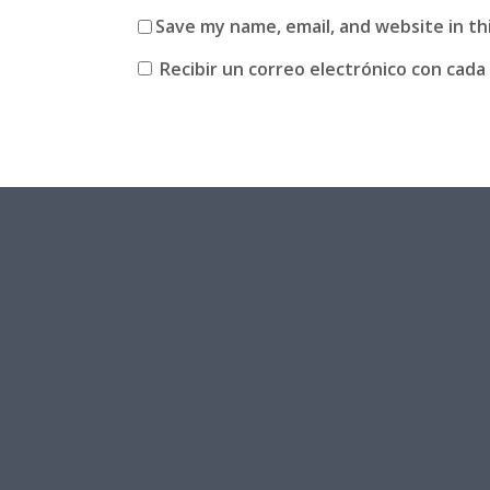
Save my name, email, and website in th
Recibir un correo electrónico con cada