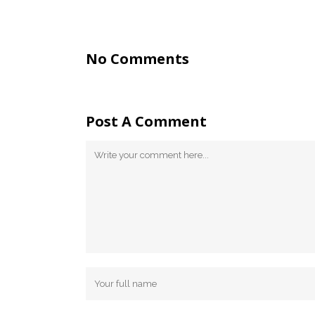
No Comments
Post A Comment