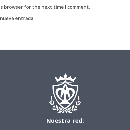
is browser for the next time I comment.
 nueva entrada.
Nuestra red: