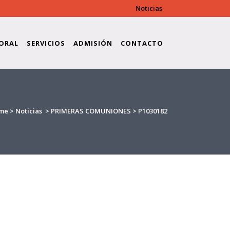
Noticias
ORAL
SERVICIOS
ADMISIÓN
CONTACTO
me
>
Noticias
>
PRIMERAS COMUNIONES
>
P1030182