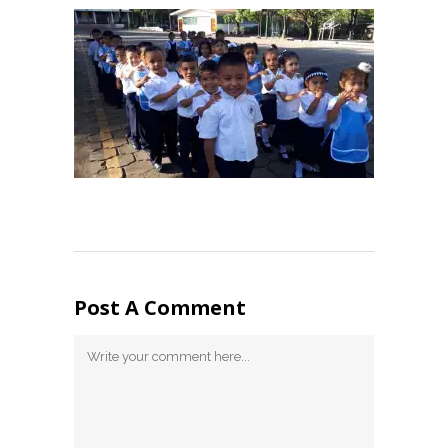
Post A Comment