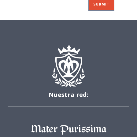
Nuestra red: