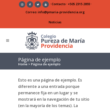
·
Contacto
·
+505 2315 2893
·
Correo:
info@pmaria-providencia.org
Noticias
Página de ejemplo
Home
>
Página de ejemplo
Esto es una página de ejemplo. Es
diferente a una entrada porque
permanece fija en un lugar y se
mostrará en la navegación de tu sitio
(en la mayoría de los temas). La