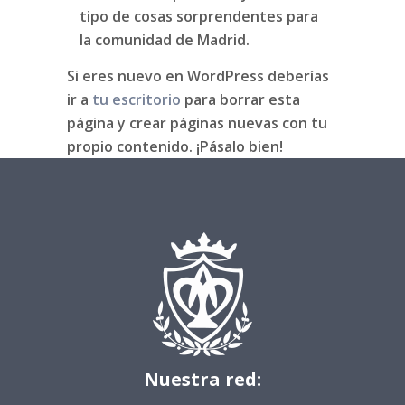
tipo de cosas sorprendentes para
la comunidad de Madrid.
Si eres nuevo en WordPress deberías
ir a
tu escritorio
para borrar esta
página y crear páginas nuevas con tu
propio contenido. ¡Pásalo bien!
Nuestra red: