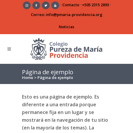
·
Contacto
·
+505 2315 2893
·
Correo:
info@pmaria-providencia.org
Noticias
Página de ejemplo
Home
>
Página de ejemplo
Esto es una página de ejemplo. Es
diferente a una entrada porque
permanece fija en un lugar y se
mostrará en la navegación de tu sitio
(en la mayoría de los temas). La