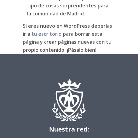
tipo de cosas sorprendentes para
la comunidad de Madrid.
Si eres nuevo en WordPress deberías
ir a
tu escritorio
para borrar esta
página y crear páginas nuevas con tu
propio contenido. ¡Pásalo bien!
Nuestra red: